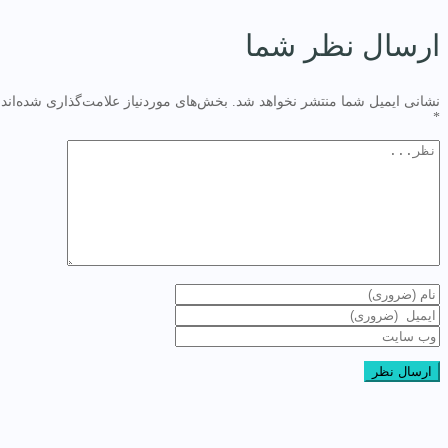
ارسال نظر شما
نشانی ایمیل شما منتشر نخواهد شد.
بخش‌های موردنیاز علامت‌گذاری شده‌اند
*