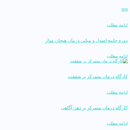
test
ادامه مطلب
دوره جامع اصول و مبانی درمان هیجان مدار
ادامه مطلب
کارگاه درمان متمرکز بر شفقت
ادامه مطلب
کارگاه درمان متمرکز بر ذهن آگاهی
ادامه مطلب