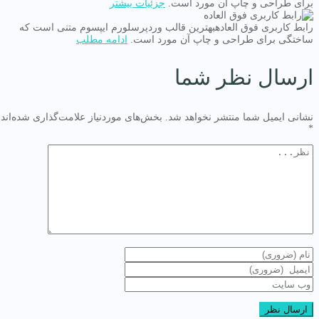
برای طراحی و چاپ آن مورد است.
جزئیات بیشتر
رابط کاربری فوق العاده
بهترین قالب وردپرس
لورم ایپسوم متنی است که
ساختگی برای طراحی و چاپ آن مورد است.
ادامه مطلب
ارسال نظر شما
نشانی ایمیل شما منتشر نخواهد شد.
بخش‌های موردنیاز علامت‌گذاری شده‌اند
*