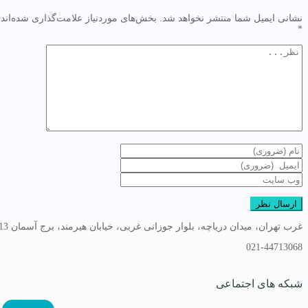
نشانی ایمیل شما منتشر نخواهد شد.
بخش‌های موردنیاز علامت‌گذاری شده‌اند
*
غرب تهران، میدان دریاچه، بلوار جوزانی غربی، خیابان هیرمند، برج آسمان 13
021-44713068
شبکه های اجتماعی