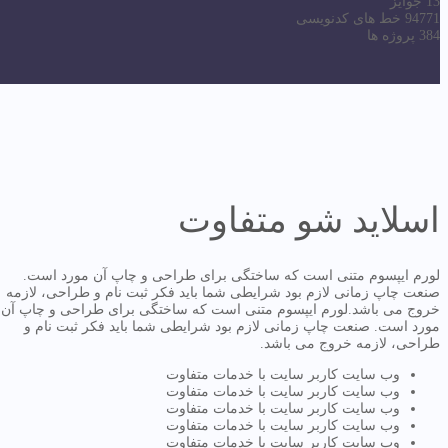
13
جوایز
94771
خط های کدنویسی
384
پروژه ها
اسلاید شو متفاوت
لورم ایپسوم متنی است که ساختگی برای طراحی و چاپ آن مورد است.
صنعت چاپ زمانی لازم بود شرایطی شما باید فکر ثبت نام و طراحی، لازمه
خروج می باشد.لورم ایپسوم متنی است که ساختگی برای طراحی و چاپ آن
مورد است. صنعت چاپ زمانی لازم بود شرایطی شما باید فکر ثبت نام و
طراحی، لازمه خروج می باشد.
وب سایت کاربر سایت با خدمات متفاوت
وب سایت کاربر سایت با خدمات متفاوت
وب سایت کاربر سایت با خدمات متفاوت
وب سایت کاربر سایت با خدمات متفاوت
وب سایت کاربر سایت با خدمات متفاوت