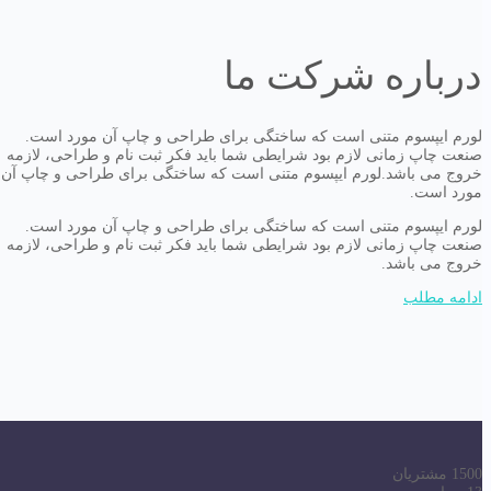
درباره شرکت ما
لورم ایپسوم متنی است که ساختگی برای طراحی و چاپ آن مورد است.
صنعت چاپ زمانی لازم بود شرایطی شما باید فکر ثبت نام و طراحی، لازمه
خروج می باشد.لورم ایپسوم متنی است که ساختگی برای طراحی و چاپ آن
مورد است.
لورم ایپسوم متنی است که ساختگی برای طراحی و چاپ آن مورد است.
صنعت چاپ زمانی لازم بود شرایطی شما باید فکر ثبت نام و طراحی، لازمه
خروج می باشد.
ادامه مطلب
1500
مشتریان