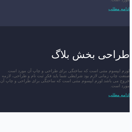
ادامه مطلب
طراحی بخش بلاگ
لورم ایپسوم متنی است که ساختگی برای طراحی و چاپ آن مورد است.
صنعت چاپ زمانی لازم بود شرایطی شما باید فکر ثبت نام و طراحی، لازمه
خروج می باشد.لورم ایپسوم متنی است که ساختگی برای طراحی و چاپ آن
مورد است.
ادامه مطلب