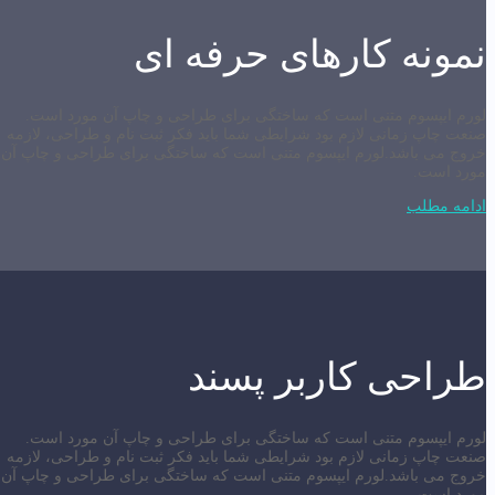
نمونه کارهای حرفه ای
لورم ایپسوم متنی است که ساختگی برای طراحی و چاپ آن مورد است.
صنعت چاپ زمانی لازم بود شرایطی شما باید فکر ثبت نام و طراحی، لازمه
خروج می باشد.لورم ایپسوم متنی است که ساختگی برای طراحی و چاپ آن
مورد است.
ادامه مطلب
طراحی کاربر پسند
لورم ایپسوم متنی است که ساختگی برای طراحی و چاپ آن مورد است.
صنعت چاپ زمانی لازم بود شرایطی شما باید فکر ثبت نام و طراحی، لازمه
خروج می باشد.لورم ایپسوم متنی است که ساختگی برای طراحی و چاپ آن
مورد است.