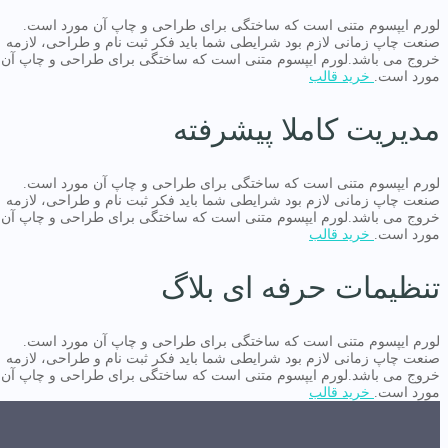
لورم ایپسوم متنی است که ساختگی برای طراحی و چاپ آن مورد است.
صنعت چاپ زمانی لازم بود شرایطی شما باید فکر ثبت نام و طراحی، لازمه
خروج می باشد.لورم ایپسوم متنی است که ساختگی برای طراحی و چاپ آن
مورد است.
خرید قالب
مدیریت کاملا پیشرفته
لورم ایپسوم متنی است که ساختگی برای طراحی و چاپ آن مورد است.
صنعت چاپ زمانی لازم بود شرایطی شما باید فکر ثبت نام و طراحی، لازمه
خروج می باشد.لورم ایپسوم متنی است که ساختگی برای طراحی و چاپ آن
مورد است.
خرید قالب
تنظیمات حرفه ای بلاگ
لورم ایپسوم متنی است که ساختگی برای طراحی و چاپ آن مورد است.
صنعت چاپ زمانی لازم بود شرایطی شما باید فکر ثبت نام و طراحی، لازمه
خروج می باشد.لورم ایپسوم متنی است که ساختگی برای طراحی و چاپ آن
مورد است.
خرید قالب