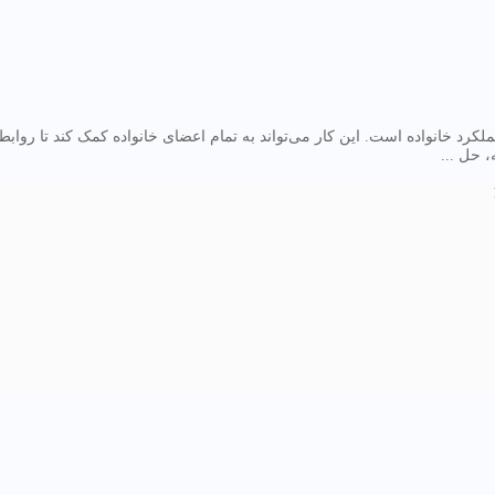
د خانواده است. این کار می‌تواند به تمام اعضای خانواده کمک کند تا روابط ق
، حل ...