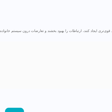
وی‌تری ایجاد کنند، ارتباطات را بهبود بخشند و تعارضات درون سیستم خانواده