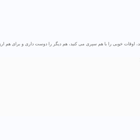
، اوقات خوبی را با هم سپری می کنید، هم دیگر را دوست داری و برای هم ار