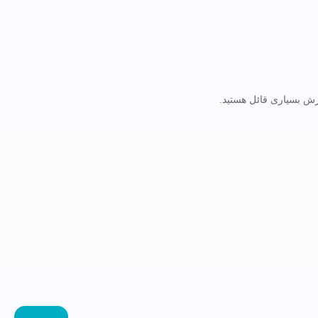
زش بسیاری قائل هستید.