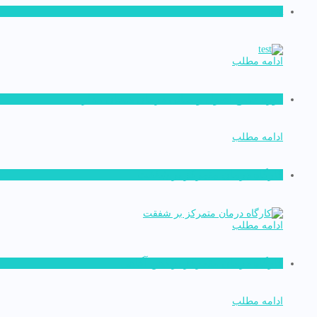
test
ادامه مطلب
دوره جامع اصول و مبانی درمان هیجان مدار
ادامه مطلب
کارگاه درمان متمرکز بر شفقت
ادامه مطلب
کارگاه درمان متمرکز بر ذهن آگاهی
ادامه مطلب