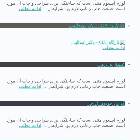
لورم ایپسوم متنی است که ساختگی برای طراحی و چاپ آن مورد
است. صنعت چاپ زمانی لازم بود شرایطی ...
ادامه مطلب
کارگاه CBT – دکتر عبدالهی
ادامه مطلب
عشق ورزیدن
لورم ایپسوم متنی است که ساختگی برای طراحی و چاپ آن مورد
است. صنعت چاپ زمانی لازم بود شرایطی ...
ادامه مطلب
گوش جدیدد ال جی
لورم ایپسوم متنی است که ساختگی برای طراحی و چاپ آن مورد
است. صنعت چاپ زمانی لازم بود شرایطی ...
ادامه مطلب