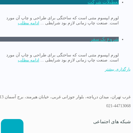
تعطیلات شرکت
لورم ایپسوم متنی است که ساختگی برای طراحی و چاپ آن مورد
است. صنعت چاپ زمانی لازم بود شرایطی ...
ادامه مطلب
شروع یک سفر
لورم ایپسوم متنی است که ساختگی برای طراحی و چاپ آن مورد
است. صنعت چاپ زمانی لازم بود شرایطی ...
ادامه مطلب
بارگذاری بیشتر
غرب تهران، میدان دریاچه، بلوار جوزانی غربی، خیابان هیرمند، برج آسمان 13
021-44713068
شبکه های اجتماعی