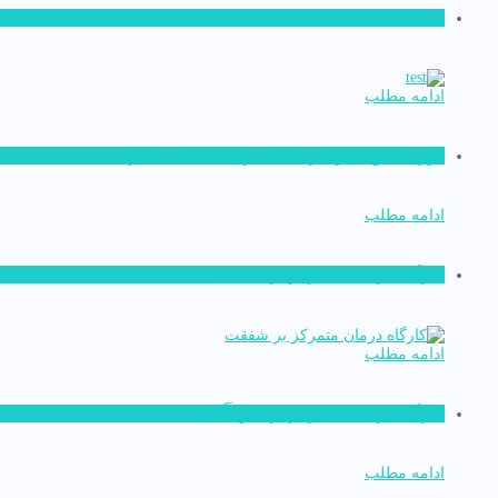
test
ادامه مطلب
دوره جامع اصول و مبانی درمان هیجان مدار
ادامه مطلب
کارگاه درمان متمرکز بر شفقت
ادامه مطلب
کارگاه درمان متمرکز بر ذهن آگاهی
ادامه مطلب