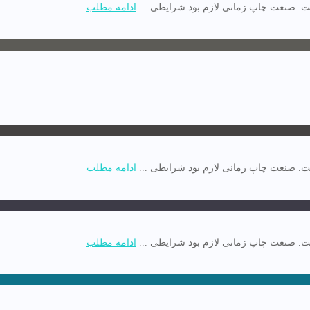
. صنعت چاپ زمانی لازم بود شرایطی ...
ادامه مطلب
. صنعت چاپ زمانی لازم بود شرایطی ...
ادامه مطلب
. صنعت چاپ زمانی لازم بود شرایطی ...
ادامه مطلب