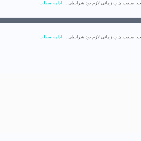
. صنعت چاپ زمانی لازم بود شرایطی ...
ادامه مطلب
. صنعت چاپ زمانی لازم بود شرایطی ...
ادامه مطلب