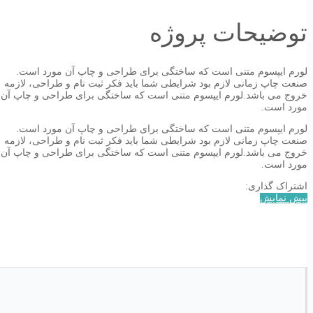
توضیحات پروژه
لورم ایپسوم متنی است که ساختگی برای طراحی و چاپ آن مورد است.
صنعت چاپ زمانی لازم بود شرایطی شما باید فکر ثبت نام و طراحی، لازمه
خروج می باشد.لورم ایپسوم متنی است که ساختگی برای طراحی و چاپ آن
مورد است.
لورم ایپسوم متنی است که ساختگی برای طراحی و چاپ آن مورد است.
صنعت چاپ زمانی لازم بود شرایطی شما باید فکر ثبت نام و طراحی، لازمه
خروج می باشد.لورم ایپسوم متنی است که ساختگی برای طراحی و چاپ آن
مورد است.
اشتراک گذاری:
پیش نمایش