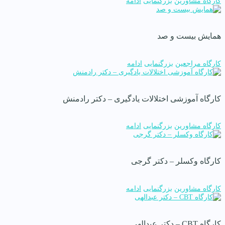
کارگاه مشاورین
بزرگنمایی
ادامه
همایش بیست و صد
کارگاه مراجعین
بزرگنمایی
ادامه
کارگاه آموزشی اختلالات یادگیری – دکتر رادمنش
کارگاه مشاورین
بزرگنمایی
ادامه
کارگاه وکسلر – دکتر گرجی
کارگاه مشاورین
بزرگنمایی
ادامه
کارگاه CBT – دکتر عبدالهی