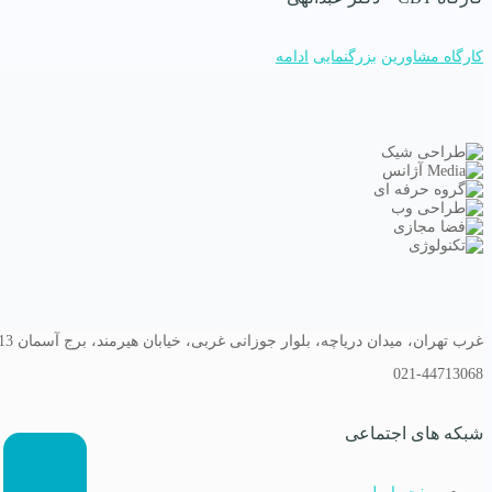
کارگاه مشاورین
بزرگنمایی
ادامه
غرب تهران، میدان دریاچه، بلوار جوزانی غربی، خیابان هیرمند، برج آسمان 13
021-44713068
شبکه های اجتماعی