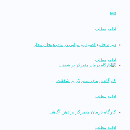
test
ادامه مطلب
دوره جامع اصول و مبانی درمان هیجان مدار
ادامه مطلب
کارگاه درمان متمرکز بر شفقت
ادامه مطلب
کارگاه درمان متمرکز بر ذهن آگاهی
ادامه مطلب