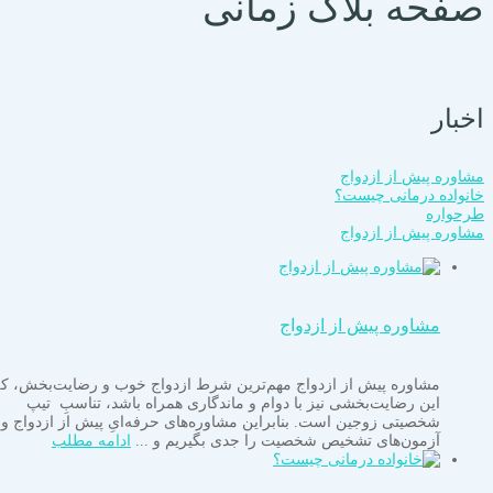
صفحه بلاگ زمانی
اخبار
مشاوره پیش از ازدواج
خانواده درمانی چیست؟
طرحواره
مشاوره پیش از ازدواج
مشاوره پیش از ازدواج
مشاوره پیش از ازدواج مهم‌ترین شرط ازدواج خوب و رضایت‌بخش، که
این رضایت‌بخشی نیز با دوام و ماندگاری همراه باشد، تناسبِ تیپ
شخصیتی زوجین است. بنابراین مشاوره‌های حرفه‌ایِ پیش از ازدواج و
آزمون‌های تشخیص شخصیت را جدی بگیریم و ...
ادامه مطلب