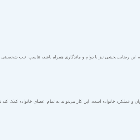
ین رضایت‌بخشی نیز با دوام و ماندگاری همراه باشد، تناسبِ تیپ شخصیتی زو
 عملکرد خانواده است. این کار می‌تواند به تمام اعضای خانواده کمک کند تا 