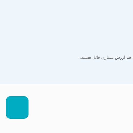
 هم ارزش بسیاری قائل هستید.