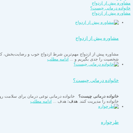
مشاوره پیش از ازدواج
خانواده درمانی چیست؟
مشاوره پیش از ازدواج
مشاوره پیش از ازدواج
مشاوره پیش از ازدواج مهم‌ترین شرط ازدواج خوب و رضایت‌بخش، که ا
شخصیت را جدی بگیریم و ...
ادامه مطلب
خانواده درمانی چیست؟
خانواده درمانی چیست؟
خانواده درمانی نوعی درمان برای سلامت روان و
خانواده را مدیریت کنند.
هدف:
هدف ...
ادامه مطلب
طرحواره