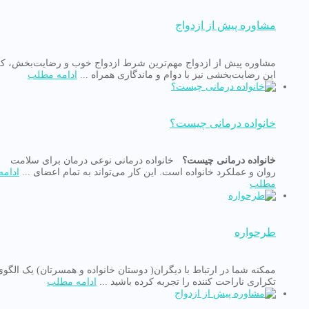
مشاوره پیش از ازدواج
مشاوره پیش از ازدواج مهم‌ترین شرط ازدواج خوب و رضایت‌بخش، که
این رضایت‌بخشی نیز با دوام و ماندگاری همراه ...
ادامه مطلب
خانواده درمانی چیست؟
خانواده درمانی چیست؟
خانواده درمانی نوعی درمان برای سلامت
روان و عملکرد خانواده است. این کار می‌تواند به تمام اعضای ...
ادامه
مطلب
طرحواره
ممکنه شما در ارتباط با دیگران( دوستان خانواده و همسرتان) یک الگوی
تکراری ناراحت کننده را تجربه کرده باشید ...
ادامه مطلب