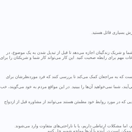
زش بسیاری قائل هستید.
ما و شریک زندگیتان اجازه می‌دهد تا قبل از تبدیل شدن به یک موضوع، در
ات مهم برای رابطه صحبت کنید. این کار می‌تواند کار شما و شریکتان را برای
 است که به مراجعان کمک می‌کند تا بررسی کنند که فرد موردنظرشان برای
د، شما نمی‌خواهید آن‌ها را ببینید. در این مواقع مردم به خود می‌گویند، خب
ایی که در مورد روابط خود مطمئن هستند می‌توانند از مشاوره قبل از ازدواج
اما مشکلات ارتباطی داریم، یا با ناراحتی‌های متفاوت وارد می‌شوند.
 ممکن است در آینده با آن‌ها مواجه شویم حل کنیم.