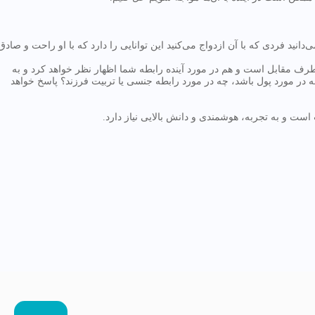
ید فردی که با آن ازدواج می‌کنید این توانایی را دارد که با او راحت و صادق
 مقابل است و هم در مورد آینده رابطه شما اظهار نظر خواهد کرد و به
 در مورد پول باشد، چه در مورد رابطه جنسی یا تربیت فرزند؟ پاسخ خواهد
است و به تجربه، هوشمندی و دانش بالایی نیاز دارد.