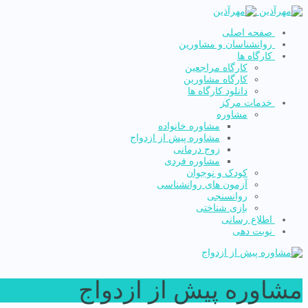
صفحه اصلی
روانشناسان و مشاورین
کارگاه ها
کارگاه مراجعین
کارگاه مشاورین
دانلود کارگاه ها
خدمات مرکز
مشاوره
مشاوره خانواده
مشاوره پیش از ازدواج
زوج درمانی
مشاوره فردی
کودک و نوجوان
آزمون های روانشناسی
روانسنجی
بازی شناختی
اطلاع رسانی
نوبت دهی
مشاوره پیش از ازدواج